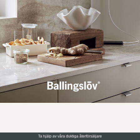
Ta hjälp av våra duktiga återförsäljare