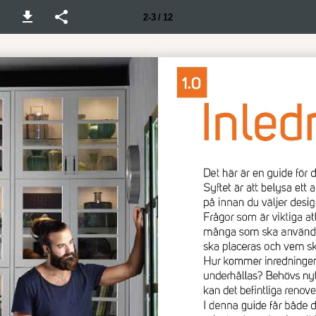
2-3 / 12